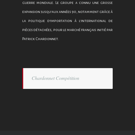
guerre mondiale. Le groupe a connu une grosse
expansion jusqu’aux années 90, notamment grâce à
la politique d’importation à l’international de
pièces détachées, pour le marché français initié par
Patrick Chardonnet.
Chardonnet Compétition