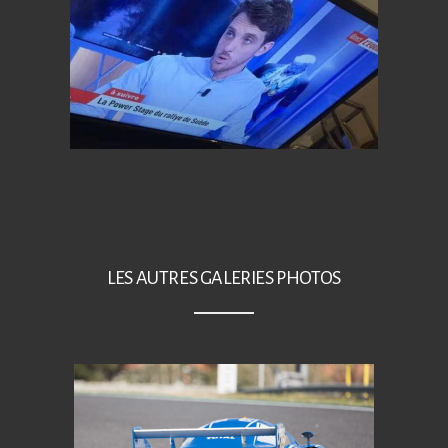
LES AUTRES GALERIES PHOTOS