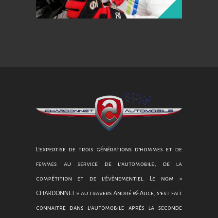
L’expertise de trois générations d’hommes et de
femmes au service de l’automobile, de la
compétition et de l’évènementiel. Le nom «
CHARDONNET » au travers André & Alice, s’est fait
connaitre dans l’automobile après la seconde